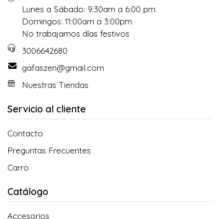
Lunes a Sábado: 9:30am a 6:00 pm.
Domingos: 11:00am a 3:00pm.
No trabajamos días festivos
3006642680
gafaszen@gmail.com
Nuestras Tiendas
Servicio al cliente
Contacto
Preguntas Frecuentes
Carro
Catálogo
Accesorios