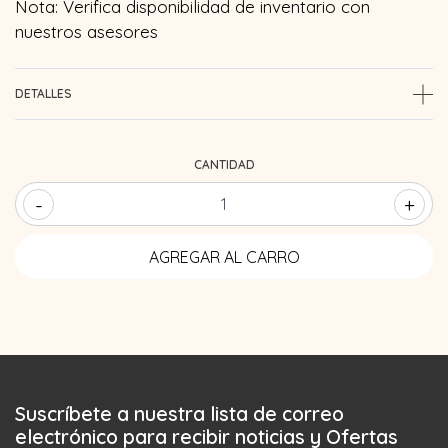
Nota: Verifica disponibilidad de inventario con
nuestros asesores
DETALLES
CANTIDAD
-
+
Suscríbete a nuestra lista de correo
electrónico para recibir noticias y Ofertas