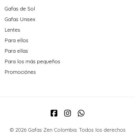
Gafas de Sol
Gafas Unisex
Lentes
Para ellos
Para ellas
Para los más pequeños
Promociónes
© 2026 Gafas Zen Colombia. Todos los derechos