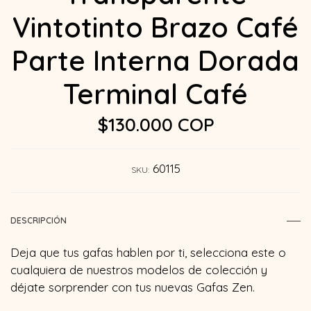
Vintotinto Brazo Café
Parte Interna Dorada
Terminal Café
$130.000 COP
60115
SKU:
DESCRIPCIÓN
Deja que tus gafas hablen por ti, selecciona este o
cualquiera de nuestros modelos de colección y
déjate sorprender con tus nuevas Gafas Zen.