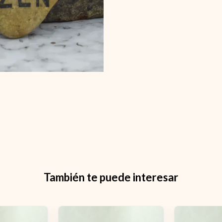
También te puede interesar