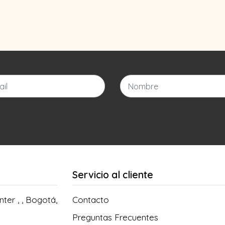
Servicio al cliente
ter , , Bogotá,
Contacto
Preguntas Frecuentes