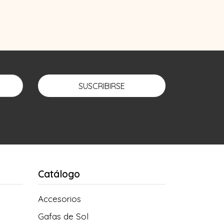
SUSCRIBIRSE
Catálogo
Accesorios
Gafas de Sol