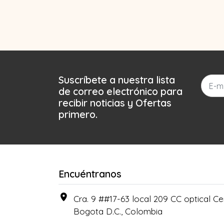
Suscríbete a nuestra lista
de correo electrónico para
recibir noticias y Ofertas
primero.
Encuéntranos
Cra. 9 ##17-63 local 209 CC optical Cen
Bogota D.C., Colombia