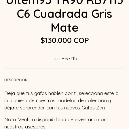
C6 Cuadrada Gris
Mate
$130.000 COP
RB7115
SKU:
DESCRIPCIÓN
Deja que tus gafas hablen por ti, selecciona este o
cualquiera de nuestros modelos de colección y
déjate sorprender con tus nuevas Gafas Zen.
Nota: Verifica disponibilidad de inventario con
nuestros asesores