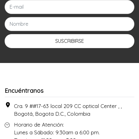
SUSCRIBIRSE
Encuéntranos
Cra. 9 ##17-63 local 209 CC optical Center , ,
Bogotá, Bogota D.C., Colombia
Horario de Atención:
Lunes a Sábado: 9:30am a 6:00 pm.