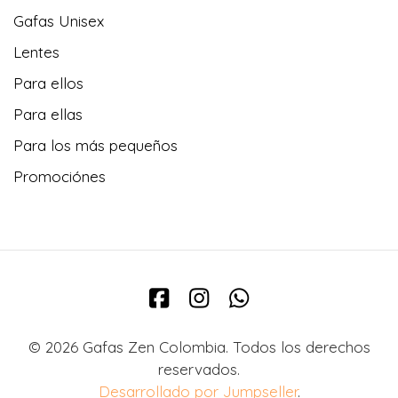
Gafas Unisex
Lentes
Para ellos
Para ellas
Para los más pequeños
Promociónes
© 2026 Gafas Zen Colombia. Todos los derechos
reservados.
Desarrollado por Jumpseller
.