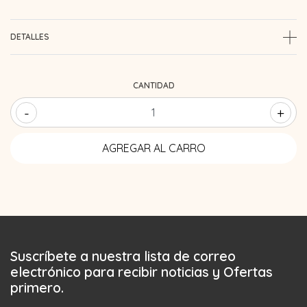
DETALLES
CANTIDAD
-
+
Suscríbete a nuestra lista de correo
electrónico para recibir noticias y Ofertas
primero.