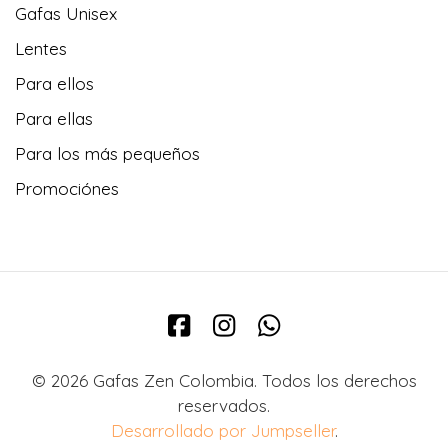
Gafas Unisex
Lentes
Para ellos
Para ellas
Para los más pequeños
Promociónes
© 2026 Gafas Zen Colombia. Todos los derechos
reservados.
Desarrollado por Jumpseller
.