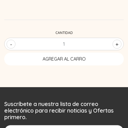
CANTIDAD
-
+
Suscríbete a nuestra lista de correo
electrónico para recibir noticias y Ofertas
primero.