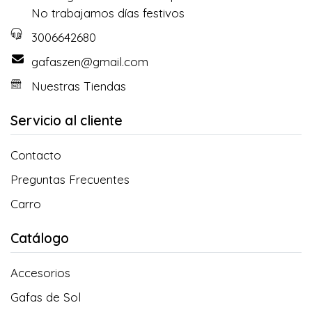
No trabajamos días festivos
3006642680
gafaszen@gmail.com
Nuestras Tiendas
Servicio al cliente
Contacto
Preguntas Frecuentes
Carro
Catálogo
Accesorios
Gafas de Sol