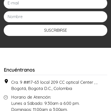
SUSCRIBIRSE
Encuéntranos
Cra. 9 ##17-63 local 209 CC optical Center , ,
Bogotá, Bogota D.C., Colombia
Horario de Atención:
Lunes a Sábado: 9:30am a 6:00 pm.
Domingos: 11:00am a 3:00pm.