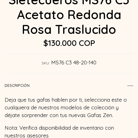
Acetato Redonda
Rosa Traslucido
$130.000 COP
MS76 C3 48-20-140
SKU:
DESCRIPCIÓN
Deja que tus gafas hablen por ti, selecciona este o
cualquiera de nuestros modelos de colección y
déjate sorprender con tus nuevas Gafas Zen.
Nota: Verifica disponibilidad de inventario con
nuestros asesores