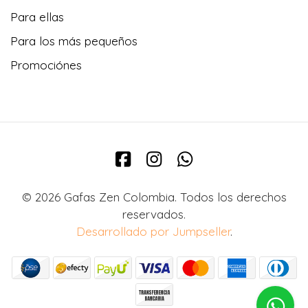
Para ellas
Para los más pequeños
Promociónes
© 2026 Gafas Zen Colombia. Todos los derechos
reservados.
Desarrollado por Jumpseller
.