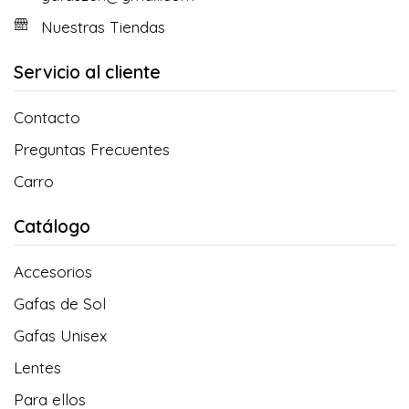
Nuestras Tiendas
Servicio al cliente
Contacto
Preguntas Frecuentes
Carro
Catálogo
Accesorios
Gafas de Sol
Gafas Unisex
Lentes
Para ellos