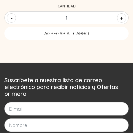
CANTIDAD
-
+
Suscríbete a nuestra lista de correo
electrónico para recibir noticias y Ofertas
primero.