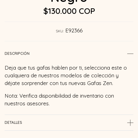
$130.000 COP
E92366
SKU:
DESCRIPCIÓN
Deja que tus gafas hablen por ti, selecciona este o
cualquiera de nuestros modelos de colección y
déjate sorprender con tus nuevas Gafas Zen.
Nota: Verifica disponibilidad de inventario con
nuestros asesores.
DETALLES