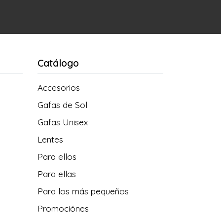
Catálogo
Accesorios
Gafas de Sol
Gafas Unisex
Lentes
Para ellos
Para ellas
Para los más pequeños
Promociónes