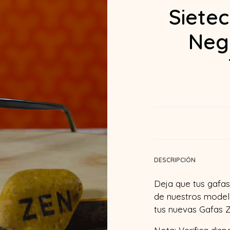
Siete
Neg
DESCRIPCIÓN
Deja que tus gafas 
de nuestros model
tus nuevas Gafas Z