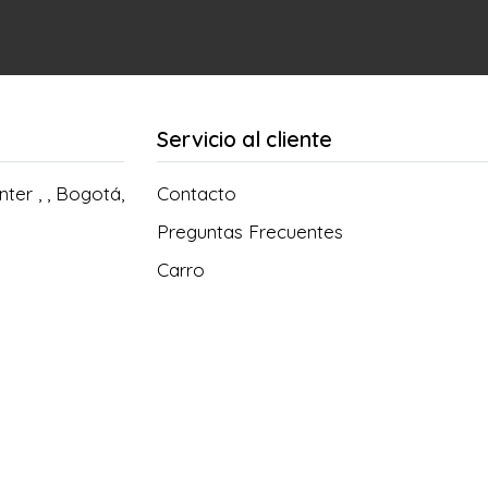
Servicio al cliente
ter , , Bogotá,
Contacto
Preguntas Frecuentes
Carro