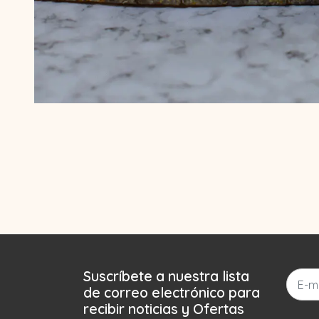
Suscríbete a nuestra lista
de correo electrónico para
recibir noticias y Ofertas