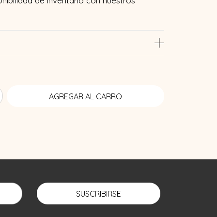
onibilidad de inventario con nuestros
SUSCRIBIRSE