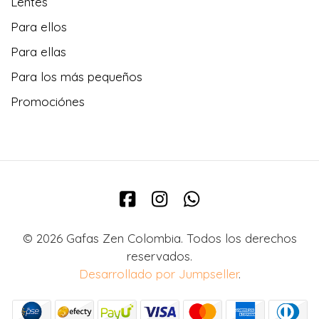
Lentes
Para ellos
Para ellas
Para los más pequeños
Promociónes
© 2026 Gafas Zen Colombia. Todos los derechos
reservados.
Desarrollado por Jumpseller
.