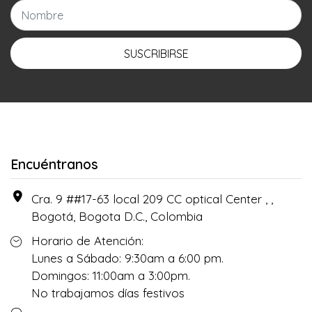
SUSCRIBIRSE
Encuéntranos
Cra. 9 ##17-63 local 209 CC optical Center , ,
Bogotá, Bogota D.C., Colombia
Horario de Atención:
Lunes a Sábado: 9:30am a 6:00 pm.
Domingos: 11:00am a 3:00pm.
No trabajamos días festivos