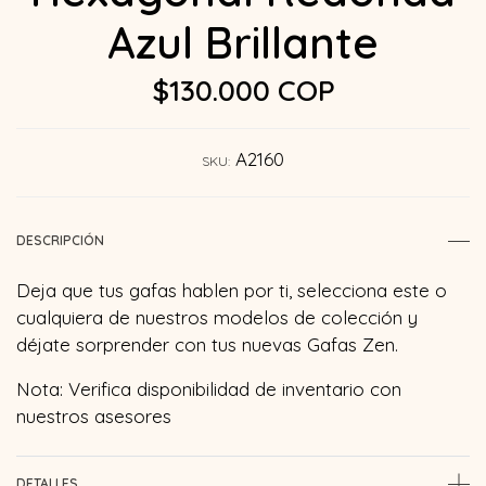
Azul Brillante
$130.000 COP
A2160
SKU:
DESCRIPCIÓN
Deja que tus gafas hablen por ti, selecciona este o
cualquiera de nuestros modelos de colección y
déjate sorprender con tus nuevas Gafas Zen.
Nota: Verifica disponibilidad de inventario con
nuestros asesores
DETALLES