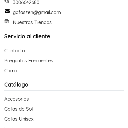
3006642680
gafaszen@gmail.com
Nuestras Tiendas
Servicio al cliente
Contacto
Preguntas Frecuentes
Carro
Catálogo
Accesorios
Gafas de Sol
Gafas Unisex