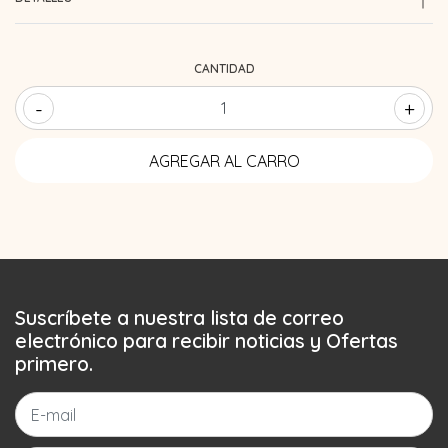
CANTIDAD
-
+
Suscríbete a nuestra lista de correo
electrónico para recibir noticias y Ofertas
primero.