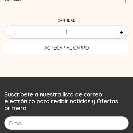
CANTIDAD
-
+
Suscríbete a nuestra lista de correo
electrónico para recibir noticias y Ofertas
primero.