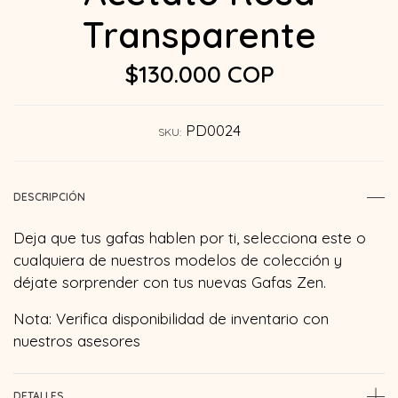
Transparente
$130.000 COP
PD0024
SKU:
DESCRIPCIÓN
Deja que tus gafas hablen por ti, selecciona este o
cualquiera de nuestros modelos de colección y
déjate sorprender con tus nuevas Gafas Zen.
Nota: Verifica disponibilidad de inventario con
nuestros asesores
DETALLES