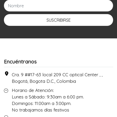
SUSCRIBIRSE
Encuéntranos
Cra. 9 ##17-63 local 209 CC optical Center , ,
Bogotá, Bogota D.C., Colombia
Horario de Atención:
Lunes a Sábado: 9:30am a 6:00 pm.
Domingos: 11:00am a 3:00pm.
No trabajamos días festivos