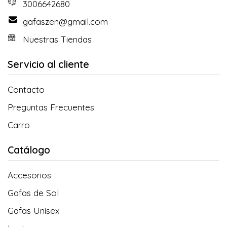
3006642680
gafaszen@gmail.com
Nuestras Tiendas
Servicio al cliente
Contacto
Preguntas Frecuentes
Carro
Catálogo
Accesorios
Gafas de Sol
Gafas Unisex