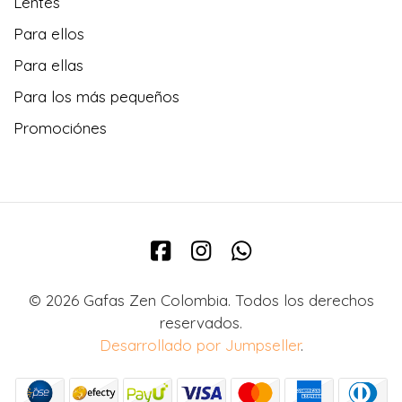
Lentes
Para ellos
Para ellas
Para los más pequeños
Promociónes
© 2026 Gafas Zen Colombia. Todos los derechos
reservados.
Desarrollado por Jumpseller
.