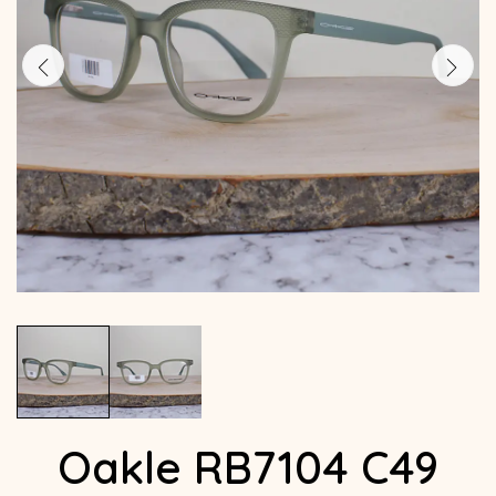
Oakle RB7104 C49