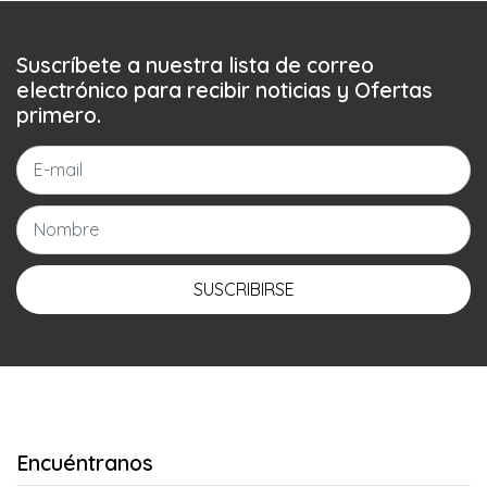
Suscríbete a nuestra lista de correo
electrónico para recibir noticias y Ofertas
primero.
SUSCRIBIRSE
Encuéntranos