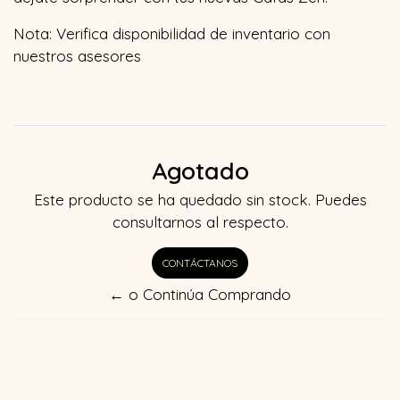
Nota: Verifica disponibilidad de inventario con
nuestros asesores
Agotado
Este producto se ha quedado sin stock. Puedes
consultarnos al respecto.
CONTÁCTANOS
← o Continúa Comprando