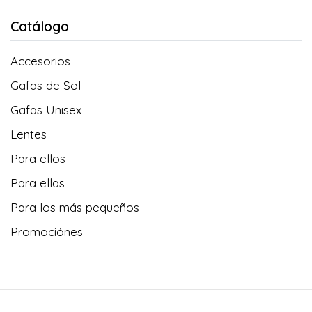
Catálogo
Accesorios
Gafas de Sol
Gafas Unisex
Lentes
Para ellos
Para ellas
Para los más pequeños
Promociónes