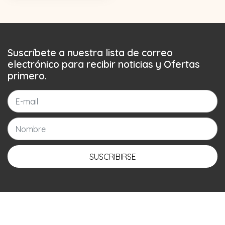
Suscríbete a nuestra lista de correo
electrónico para recibir noticias y Ofertas
primero.
SUSCRIBIRSE