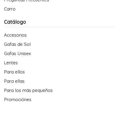
Carro
Catálogo
Accesorios
Gafas de Sol
Gafas Unisex
Lentes
Para ellos
Para ellas
Para los más pequeños
Promociónes