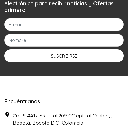
electrónico para recibir noticias y Ofertas
primero.
SUSCRIBIRSE
Encuéntranos
Cra. 9 ##17-63 local 209 CC optical Center , ,
Bogotá, Bogota D.C., Colombia