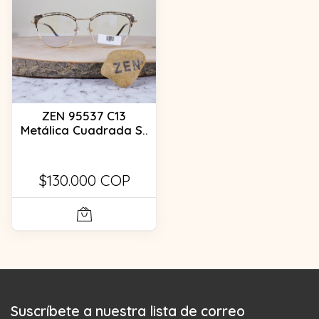
ZEN 95537 C13
Metálica Cuadrada S..
$130.000 COP
Suscríbete a nuestra lista de correo