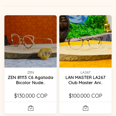
ZEN
LA267
ZEN 81113 C6 Agatada
LAN MASTER LA267
Bicolor Nude..
Club Master Ani..
$130.000 COP
$100.000 COP