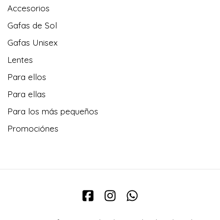
Accesorios
Gafas de Sol
Gafas Unisex
Lentes
Para ellos
Para ellas
Para los más pequeños
Promociónes