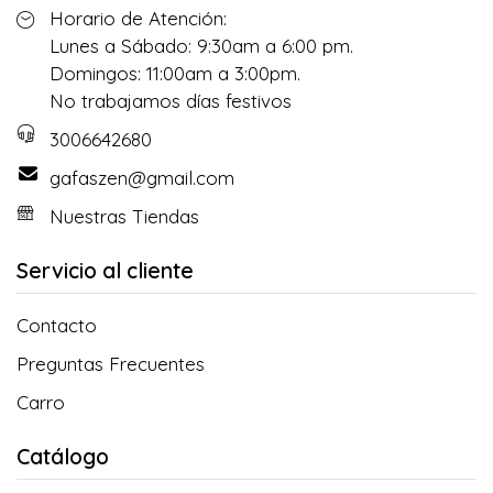
Horario de Atención:
Lunes a Sábado: 9:30am a 6:00 pm.
Domingos: 11:00am a 3:00pm.
No trabajamos días festivos
3006642680
gafaszen@gmail.com
Nuestras Tiendas
Servicio al cliente
Contacto
Preguntas Frecuentes
Carro
Catálogo