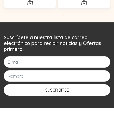
Suscríbete a nuestra lista de correo
electrónico para recibir noticias y Ofertas
primero.
SUSCRIBIRSE