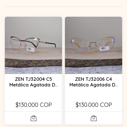
ZEN TJ32004 C5
ZEN TJ32006 C4
Metálica Agatada D..
Metálica Agatada D..
$130.000 COP
$130.000 COP