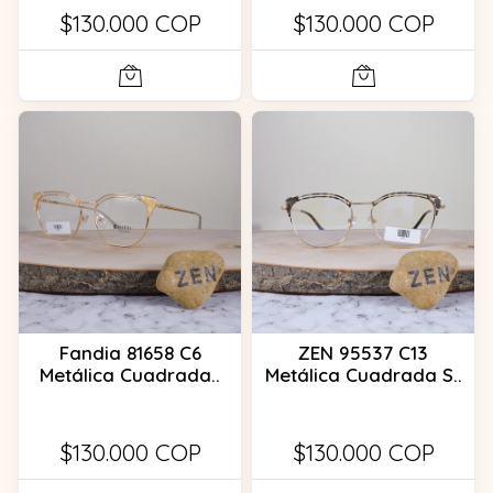
$130.000 COP
$130.000 COP
Fandia 81658 C6
ZEN 95537 C13
Metálica Cuadrada..
Metálica Cuadrada S..
$130.000 COP
$130.000 COP