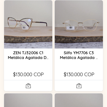
ZEN TJ32006 C1
Silfo YM7706 C3
Metálica Agatada D..
Metálica Agatada ..
$130.000 COP
$130.000 COP