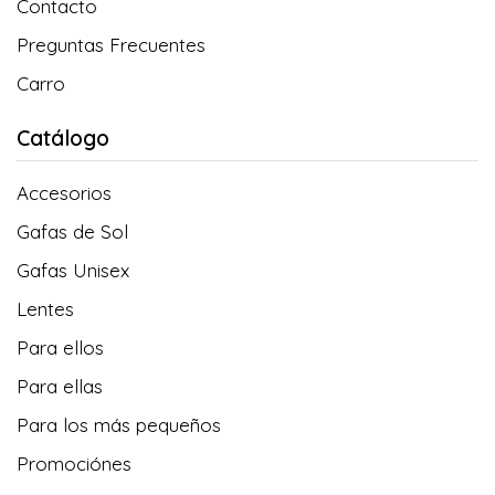
Contacto
Preguntas Frecuentes
Carro
Catálogo
Accesorios
Gafas de Sol
Gafas Unisex
Lentes
Para ellos
Para ellas
Para los más pequeños
Promociónes