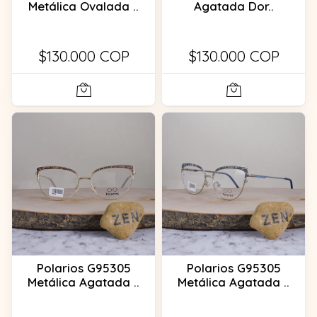
Metálica Ovalada ..
Agatada Dor..
$130.000 COP
$130.000 COP
Polarios G95305
Polarios G95305
Metálica Agatada ..
Metálica Agatada ..