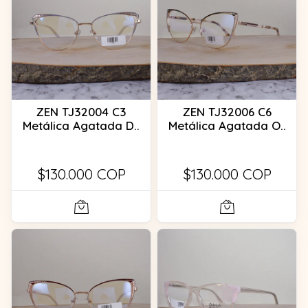
ZEN TJ32004 C3
ZEN TJ32006 C6
Metálica Agatada D..
Metálica Agatada O..
$130.000 COP
$130.000 COP