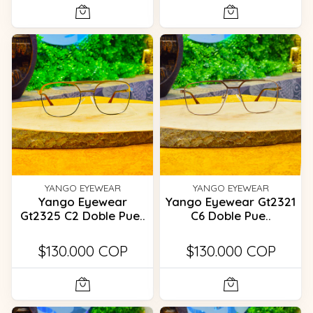
YANGO EYEWEAR
YANGO EYEWEAR
Yango Eyewear
Yango Eyewear Gt2321
Gt2325 C2 Doble Pue..
C6 Doble Pue..
$130.000 COP
$130.000 COP