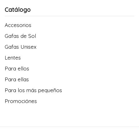
Catálogo
Accesorios
Gafas de Sol
Gafas Unisex
Lentes
Para ellos
Para ellas
Para los más pequeños
Promociónes