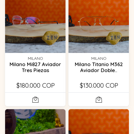
MILANO
MILANO
Milano Mi827 Aviador
Milano Titanio M362
Tres Piezas
Aviador Doble..
$180.000 COP
$130.000 COP