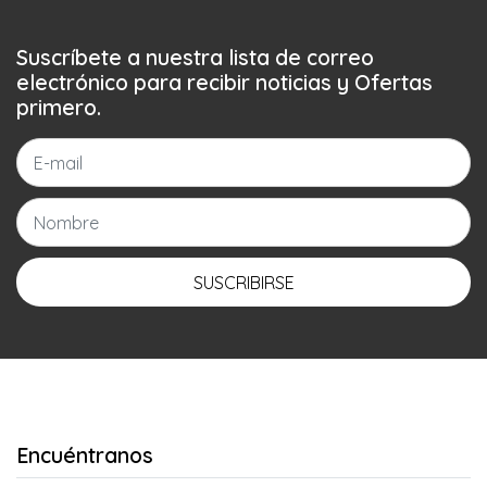
Suscríbete a nuestra lista de correo
electrónico para recibir noticias y Ofertas
primero.
SUSCRIBIRSE
Encuéntranos