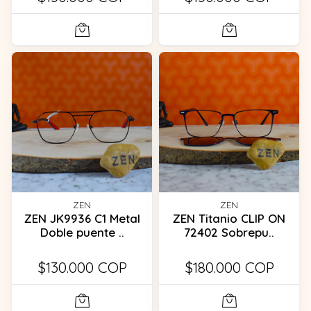
ZEN
ZEN
ZEN JK9936 C1 Metal
ZEN Titanio CLIP ON
Doble puente ..
72402 Sobrepu..
$130.000 COP
$180.000 COP