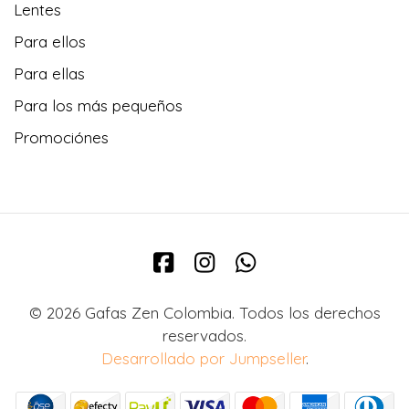
Lentes
Para ellos
Para ellas
Para los más pequeños
Promociónes
© 2026 Gafas Zen Colombia. Todos los derechos
reservados.
Desarrollado por Jumpseller
.