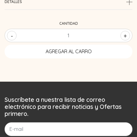
DETALLES
CANTIDAD
-
+
Suscríbete a nuestra lista de correo
electrónico para recibir noticias y Ofertas
primero.