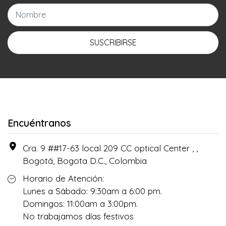
SUSCRIBIRSE
Encuéntranos
Cra. 9 ##17-63 local 209 CC optical Center , ,
Bogotá, Bogota D.C., Colombia
Horario de Atención:
Lunes a Sábado: 9:30am a 6:00 pm.
Domingos: 11:00am a 3:00pm.
No trabajamos días festivos