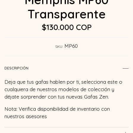
Transparente
$130.000 COP
MP60
SKU:
DESCRIPCIÓN
Deja que tus gafas hablen por ti, selecciona este o
cualquiera de nuestros modelos de colección y
déjate sorprender con tus nuevas Gafas Zen.
Nota: Verifica disponibilidad de inventario con
nuestros asesores