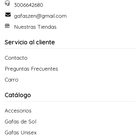
3006642680
gafaszen@gmail.com
Nuestras Tiendas
Servicio al cliente
Contacto
Preguntas Frecuentes
Carro
Catálogo
Accesorios
Gafas de Sol
Gafas Unisex