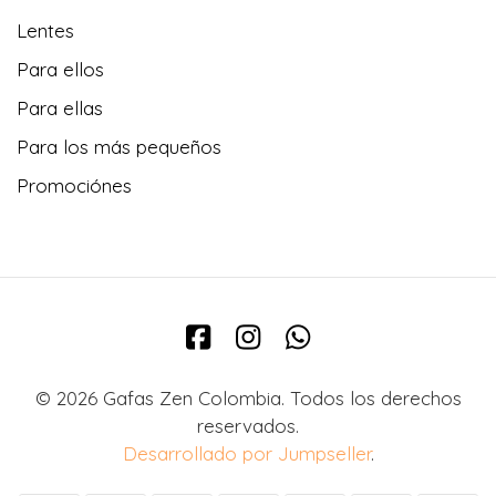
Lentes
Para ellos
Para ellas
Para los más pequeños
Promociónes
© 2026 Gafas Zen Colombia. Todos los derechos
reservados.
Desarrollado por Jumpseller
.