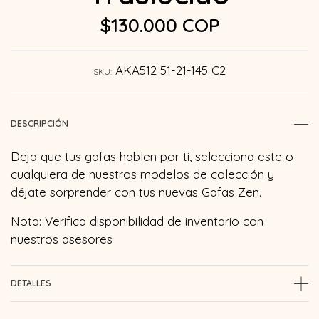
$130.000 COP
AKA512 51-21-145 C2
SKU:
DESCRIPCIÓN
Deja que tus gafas hablen por ti, selecciona este o
cualquiera de nuestros modelos de colección y
déjate sorprender con tus nuevas Gafas Zen.
Nota: Verifica disponibilidad de inventario con
nuestros asesores
DETALLES