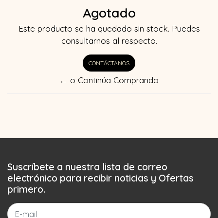
Agotado
Este producto se ha quedado sin stock. Puedes
consultarnos al respecto.
CONTÁCTANOS
← o Continúa Comprando
Suscríbete a nuestra lista de correo
electrónico para recibir noticias y Ofertas
primero.