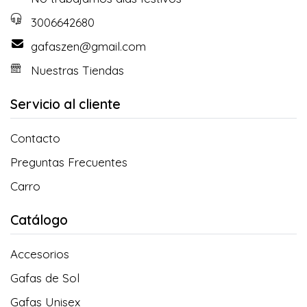
3006642680
gafaszen@gmail.com
Nuestras Tiendas
Servicio al cliente
Contacto
Preguntas Frecuentes
Carro
Catálogo
Accesorios
Gafas de Sol
Gafas Unisex