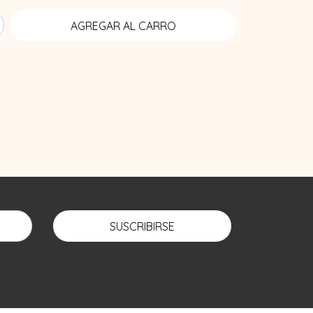
SUSCRIBIRSE