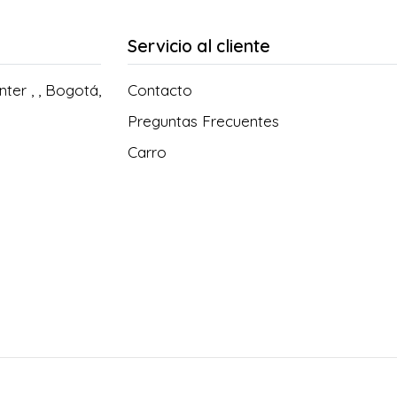
Servicio al cliente
ter , , Bogotá,
Contacto
Preguntas Frecuentes
Carro