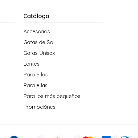
Catálogo
Accesorios
Gafas de Sol
Gafas Unisex
Lentes
Para ellos
Para ellas
Para los más pequeños
Promociónes