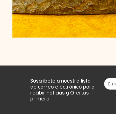
Suscríbete a nuestra lista
de correo electrónico para
recibir noticias y Ofertas
primero.