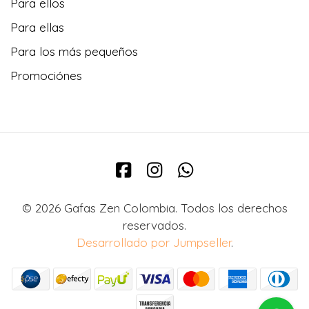
Para ellos
Para ellas
Para los más pequeños
Promociónes
© 2026 Gafas Zen Colombia. Todos los derechos
reservados.
Desarrollado por Jumpseller
.