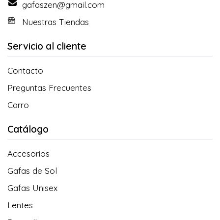
gafaszen@gmail.com
Nuestras Tiendas
Servicio al cliente
Contacto
Preguntas Frecuentes
Carro
Catálogo
Accesorios
Gafas de Sol
Gafas Unisex
Lentes