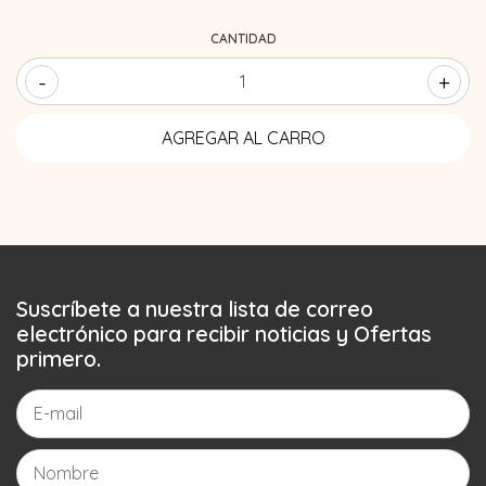
CANTIDAD
-
+
Suscríbete a nuestra lista de correo
electrónico para recibir noticias y Ofertas
primero.