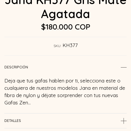
Agatada
$180.000 COP
KH377
SKU:
DESCRIPCIÓN
Deja que tus gafas hablen por ti, selecciona este o
cualquiera de nuestros modelos Jana en material de
fibra de nylon y déjate sorprender con tus nuevas
Gafas Zen…
DETALLES