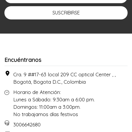
SUSCRIBIRSE
Encuéntranos
Cra. 9 ##17-63 local 209 CC optical Center , ,
Bogotá, Bogota D.C., Colombia
Horario de Atención:
Lunes a Sábado: 9:30am a 6:00 pm.
Domingos: 11:00am a 3:00pm.
No trabajamos días festivos
3006642680