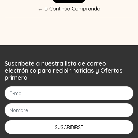
← o Continúa Comprando
Suscríbete a nuestra lista de correo
electrónico para recibir noticias y Ofertas
primero.
SUSCRIBIRSE