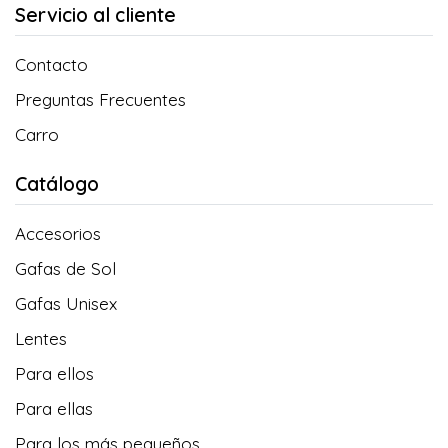
Servicio al cliente
Contacto
Preguntas Frecuentes
Carro
Catálogo
Accesorios
Gafas de Sol
Gafas Unisex
Lentes
Para ellos
Para ellas
Para los más pequeños