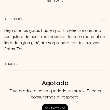
G527
SKU:
DESCRIPCIÓN
Deja que tus gafas hablen por ti, selecciona este o
cualquiera de nuestros modelos Jana en material de
fibra de nylon y déjate sorprender con tus nuevas
Gafas Zen…
DETALLES
Agotado
Este producto se ha quedado sin stock. Puedes
consultarnos al respecto.
CONTÁCTANOS