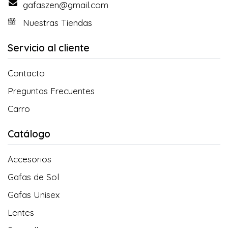
gafaszen@gmail.com
Nuestras Tiendas
Servicio al cliente
Contacto
Preguntas Frecuentes
Carro
Catálogo
Accesorios
Gafas de Sol
Gafas Unisex
Lentes