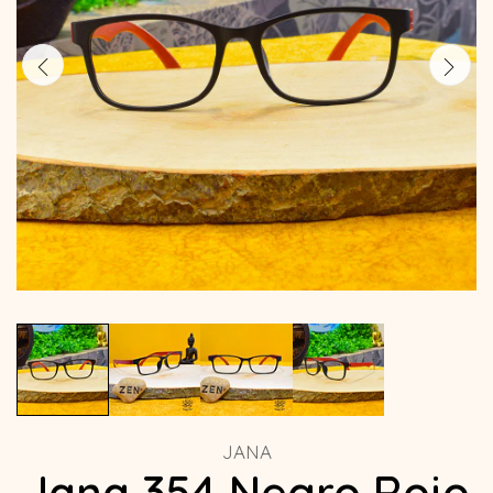
JANA
Jana 354 Negro Rojo