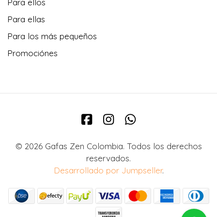
Para ellos
Para ellas
Para los más pequeños
Promociónes
© 2026 Gafas Zen Colombia. Todos los derechos
reservados.
Desarrollado por Jumpseller
.