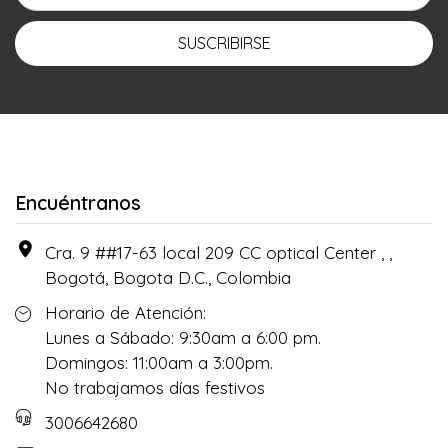
SUSCRIBIRSE
Encuéntranos
Cra. 9 ##17-63 local 209 CC optical Center , ,
Bogotá, Bogota D.C., Colombia
Horario de Atención:
Lunes a Sábado: 9:30am a 6:00 pm.
Domingos: 11:00am a 3:00pm.
No trabajamos días festivos
3006642680