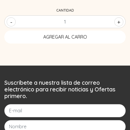
CANTIDAD
-
+
Suscríbete a nuestra lista de correo
electrónico para recibir noticias y Ofertas
primero.