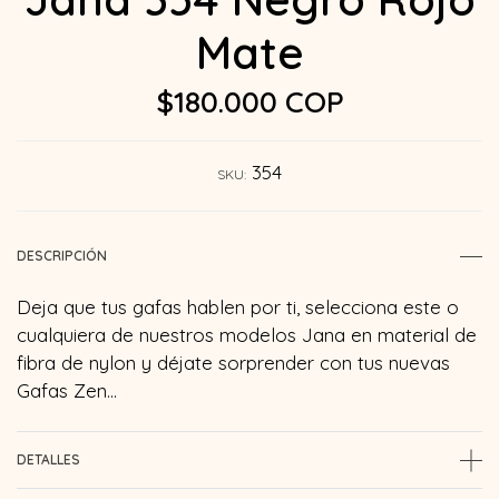
Mate
$180.000 COP
354
SKU:
DESCRIPCIÓN
Deja que tus gafas hablen por ti, selecciona este o
cualquiera de nuestros modelos Jana en material de
fibra de nylon y déjate sorprender con tus nuevas
Gafas Zen…
DETALLES