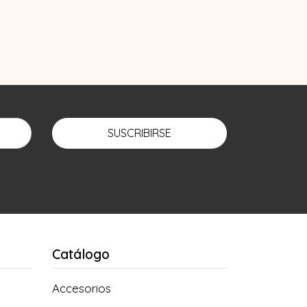
SUSCRIBIRSE
Catálogo
Accesorios