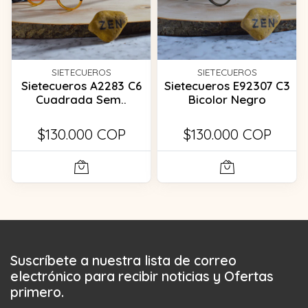
SIETECUEROS
SIETECUEROS
Sietecueros A2283 C6
Sietecueros E92307 C3
Cuadrada Sem..
Bicolor Negro
$130.000 COP
$130.000 COP
Suscríbete a nuestra lista de correo
electrónico para recibir noticias y Ofertas
primero.