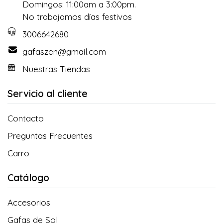
Domingos: 11:00am a 3:00pm.
No trabajamos días festivos
3006642680
gafaszen@gmail.com
Nuestras Tiendas
Servicio al cliente
Contacto
Preguntas Frecuentes
Carro
Catálogo
Accesorios
Gafas de Sol