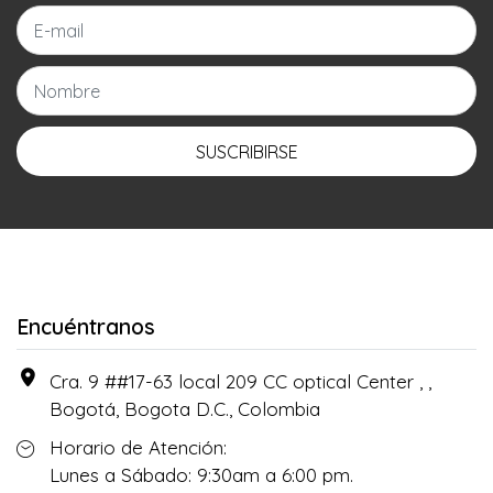
SUSCRIBIRSE
Encuéntranos
Cra. 9 ##17-63 local 209 CC optical Center , ,
Bogotá, Bogota D.C., Colombia
Horario de Atención:
Lunes a Sábado: 9:30am a 6:00 pm.