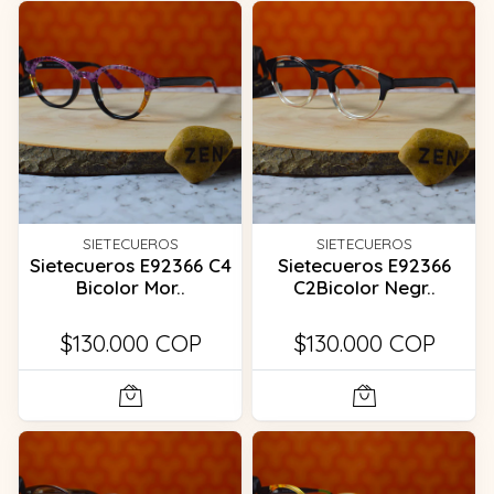
SIETECUEROS
SIETECUEROS
Sietecueros E92366 C4
Sietecueros E92366
Bicolor Mor..
C2Bicolor Negr..
$130.000 COP
$130.000 COP