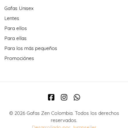
Gafas Unisex
Lentes
Para ellos
Para ellas
Para los más pequeños
Promociónes
© 2026 Gafas Zen Colombia. Todos los derechos
reservados.
Desarrollado por Jumpseller
.