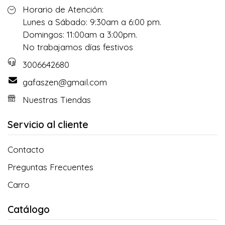
Horario de Atención:
Lunes a Sábado: 9:30am a 6:00 pm.
Domingos: 11:00am a 3:00pm.
No trabajamos días festivos
3006642680
gafaszen@gmail.com
Nuestras Tiendas
Servicio al cliente
Contacto
Preguntas Frecuentes
Carro
Catálogo