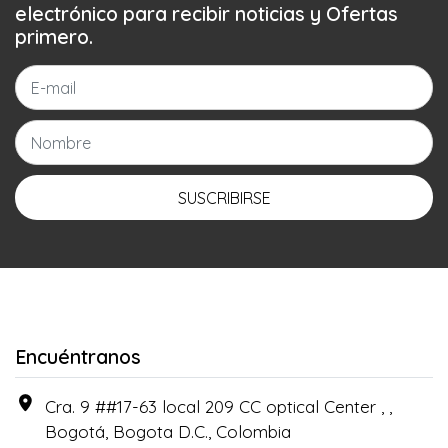
electrónico para recibir noticias y Ofertas
primero.
SUSCRIBIRSE
Encuéntranos
Cra. 9 ##17-63 local 209 CC optical Center , ,
Bogotá, Bogota D.C., Colombia