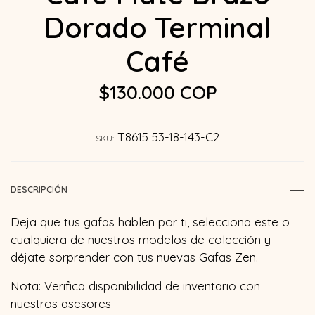
Dorado Terminal
Café
$130.000 COP
T8615 53-18-143-C2
SKU:
DESCRIPCIÓN
Deja que tus gafas hablen por ti, selecciona este o
cualquiera de nuestros modelos de colección y
déjate sorprender con tus nuevas Gafas Zen.
Nota: Verifica disponibilidad de inventario con
nuestros asesores