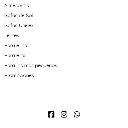
Accesorios
Gafas de Sol
Gafas Unisex
Lentes
Para ellos
Para ellas
Para los más pequeños
Promociónes