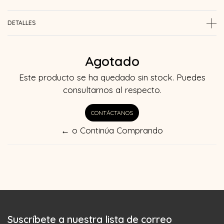
DETALLES
Agotado
Este producto se ha quedado sin stock. Puedes
consultarnos al respecto.
CONTÁCTANOS
← o Continúa Comprando
Suscríbete a nuestra lista de correo