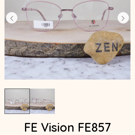
FE Vision FE857