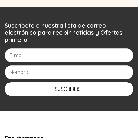
Suscríbete a nuestra lista de correo
electrónico para recibir noticias y Ofertas
primero.
SUSCRIBIRSE