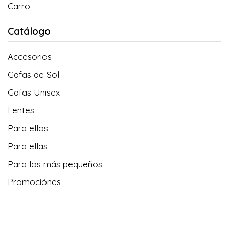
Carro
Catálogo
Accesorios
Gafas de Sol
Gafas Unisex
Lentes
Para ellos
Para ellas
Para los más pequeños
Promociónes