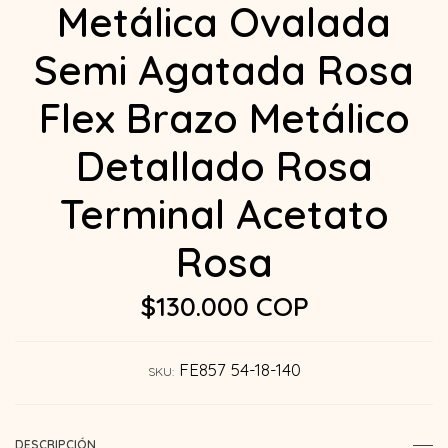
Metálica Ovalada
Semi Agatada Rosa
Flex Brazo Metálico
Detallado Rosa
Terminal Acetato
Rosa
$130.000 COP
FE857 54-18-140
SKU:
DESCRIPCIÓN