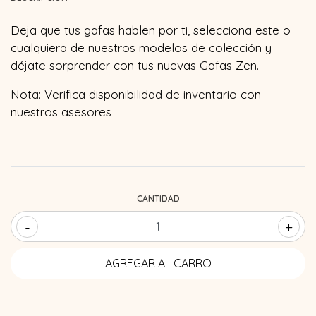
Deja que tus gafas hablen por ti, selecciona este o
cualquiera de nuestros modelos de colección y
déjate sorprender con tus nuevas Gafas Zen.
Nota: Verifica disponibilidad de inventario con
nuestros asesores
CANTIDAD
-
+