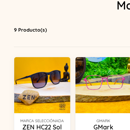
Ma
9 Producto(s)
MARCA SELECCIÓNADA
GMARK
ZEN HC22 Sol
GMark