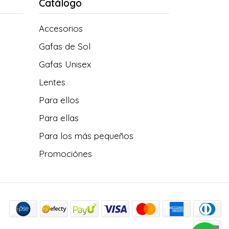
Catálogo
Accesorios
Gafas de Sol
Gafas Unisex
Lentes
Para ellos
Para ellas
Para los más pequeños
Promociónes