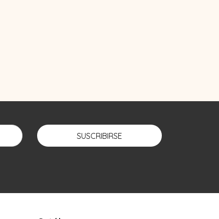
SUSCRIBIRSE