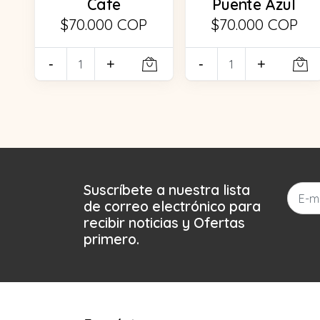
Cafe
Puente Azul
$70.000 COP
$70.000 COP
-
+
-
+
Suscríbete a nuestra lista
de correo electrónico para
recibir noticias y Ofertas
primero.