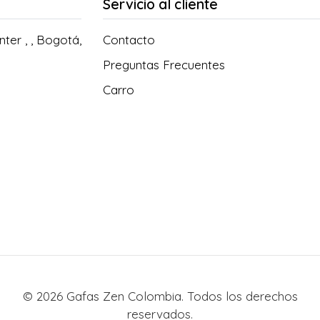
Servicio al cliente
ter , , Bogotá,
Contacto
Preguntas Frecuentes
Carro
© 2026 Gafas Zen Colombia. Todos los derechos
reservados.