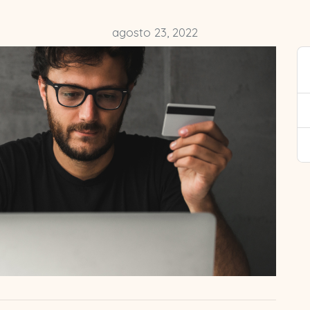
agosto 23, 2022