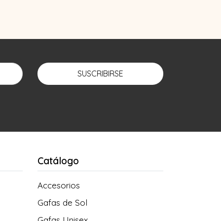
SUSCRIBIRSE
Catálogo
Accesorios
Gafas de Sol
Gafas Unisex