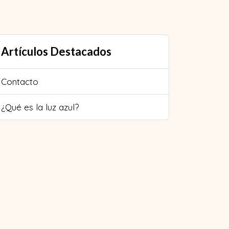
Artículos Destacados
Contacto
¿Qué es la luz azul?