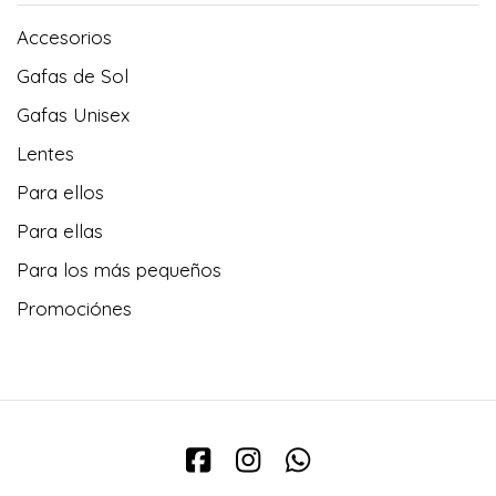
Accesorios
Gafas de Sol
Gafas Unisex
Lentes
Para ellos
Para ellas
Para los más pequeños
Promociónes