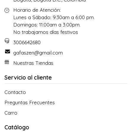
Horario de Atención:
Lunes a Sábado: 9:30am a 6:00 pm.
Domingos: 11:00am a 3:00pm.
No trabajamos días festivos
3006642680
gafaszen@gmail.com
Nuestras Tiendas
Servicio al cliente
Contacto
Preguntas Frecuentes
Carro
Catálogo