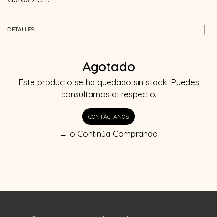
DETALLES
Agotado
Este producto se ha quedado sin stock. Puedes
consultarnos al respecto.
CONTÁCTANOS
← o Continúa Comprando