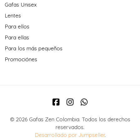
Gafas Unisex
Lentes
Para ellos
Para ellas
Para los más pequeños
Promociónes
© 2026 Gafas Zen Colombia. Todos los derechos
reservados.
Desarrollado por Jumpseller
.