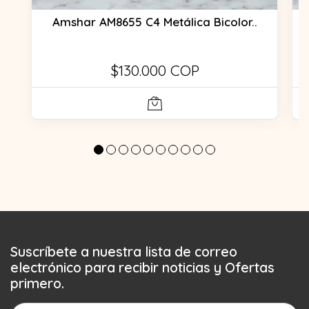
Amshar AM8655 C4 Metálica Bicolor..
$130.000 COP
Suscríbete a nuestra lista de correo
electrónico para recibir noticias y Ofertas
primero.