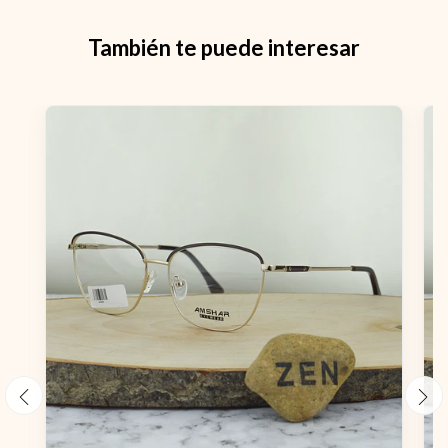
También te puede interesar