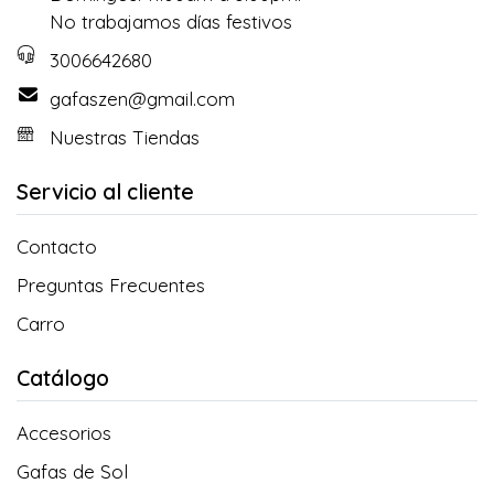
No trabajamos días festivos
3006642680
gafaszen@gmail.com
Nuestras Tiendas
Servicio al cliente
Contacto
Preguntas Frecuentes
Carro
Catálogo
Accesorios
Gafas de Sol