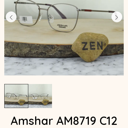
Amshar AM8719 C12