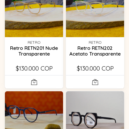
RETRO
RETRO
Retro RETN201 Nude
Retro RETN202
Transparente
Acetato Transparente
$130.000 COP
$130.000 COP