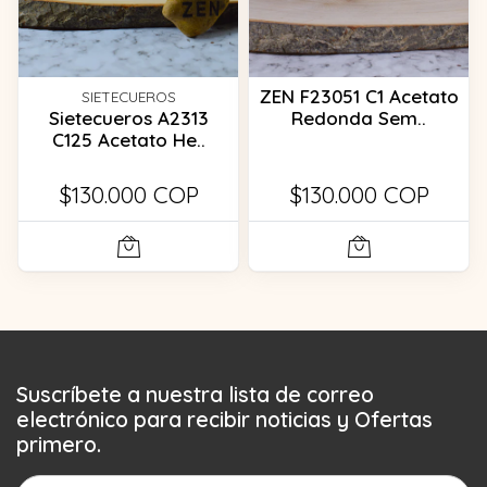
ZEN F23051 C1 Acetato
SIETECUEROS
Sietecueros A2313
Redonda Sem..
C125 Acetato He..
$130.000 COP
$130.000 COP
Suscríbete a nuestra lista de correo
electrónico para recibir noticias y Ofertas
primero.