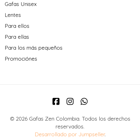
Gafas Unisex
Lentes
Para ellos
Para ellas
Para los más pequeños
Promociónes
© 2026 Gafas Zen Colombia. Todos los derechos
reservados.
Desarrollado por Jumpseller
.