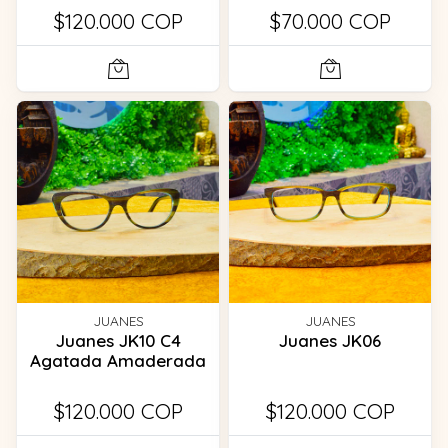
$120.000 COP
$70.000 COP
JUANES
JUANES
Juanes JK10 C4
Juanes JK06
Agatada Amaderada
$120.000 COP
$120.000 COP