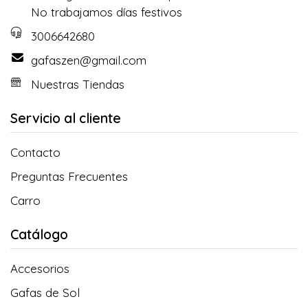
No trabajamos días festivos
3006642680
gafaszen@gmail.com
Nuestras Tiendas
Servicio al cliente
Contacto
Preguntas Frecuentes
Carro
Catálogo
Accesorios
Gafas de Sol