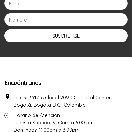
SUSCRIBIRSE
Encuéntranos
Cra. 9 ##17-63 local 209 CC optical Center , ,
Bogotá, Bogota D.C., Colombia
Horario de Atención:
Lunes a Sábado: 9:30am a 6:00 pm.
Domingos: 11:00am a 3:00pm.