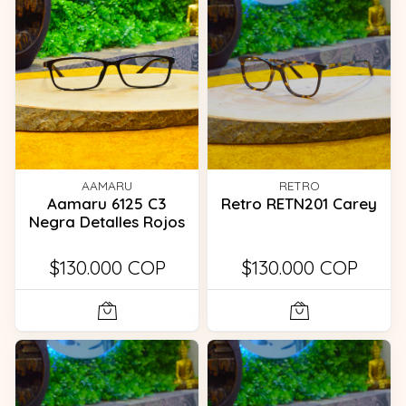
AAMARU
RETRO
Aamaru 6125 C3
Retro RETN201 Carey
Negra Detalles Rojos
$130.000 COP
$130.000 COP