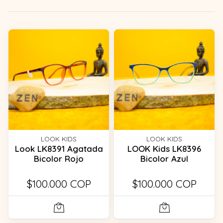
LOOK KIDS
LOOK KIDS
Look LK8391 Agatada
LOOK Kids LK8396
Bicolor Rojo
Bicolor Azul
$100.000 COP
$100.000 COP