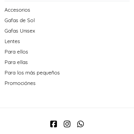
Accesorios
Gafas de Sol
Gafas Unisex
Lentes
Para ellos
Para ellas
Para los más pequeños
Promociónes