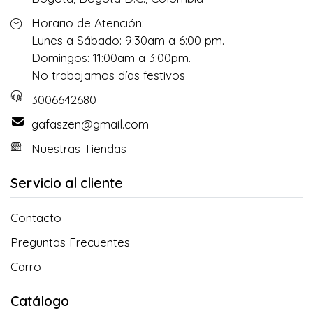
Horario de Atención:
Lunes a Sábado: 9:30am a 6:00 pm.
Domingos: 11:00am a 3:00pm.
No trabajamos días festivos
3006642680
gafaszen@gmail.com
Nuestras Tiendas
Servicio al cliente
Contacto
Preguntas Frecuentes
Carro
Catálogo