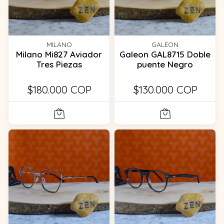
MILANO
GALEON
Milano Mi827 Aviador
Galeon GAL8715 Doble
Tres Piezas
puente Negro
$180.000 COP
$130.000 COP